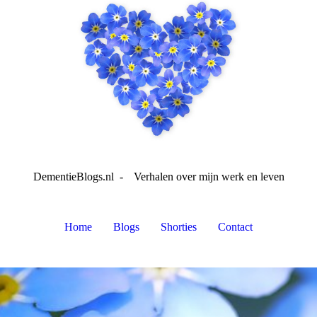
DementieBlogs.nl -
Verhalen over mijn werk en leven
Home
Blogs
Shorties
Contact