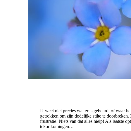
Ik weet niet precies wat er is gebeurd, of waar he
getrokken om zijn dodelijke stilte te doorbreken.
frustratie! Niets van dat alles hielp! Als laatste o
tekortkomingen…