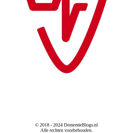
© 2018 - 2024 DementieBlogs.nl
Alle rechten voorbehouden.