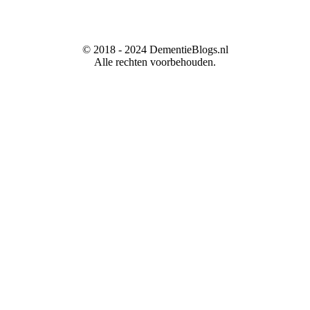
© 2018 - 2024 DementieBlogs.nl
Alle rechten voorbehouden.