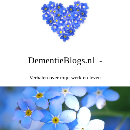
DementieBlogs.nl -
Verhalen over mijn werk en leven