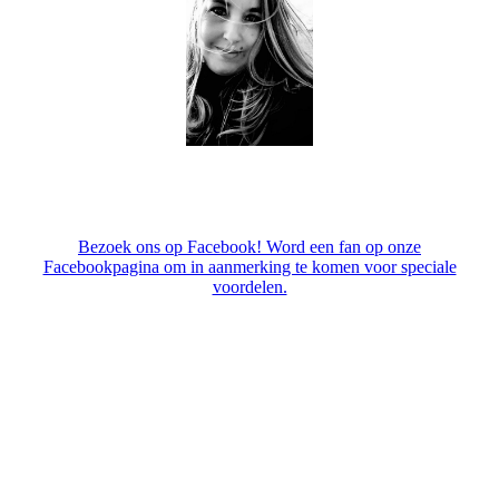
Bezoek ons op Facebook! Word een fan op onze
Facebookpagina om in aanmerking te komen voor speciale
voordelen.