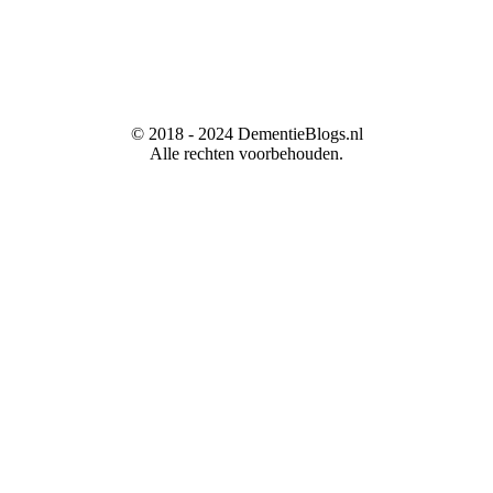
© 2018 - 2024 DementieBlogs.nl
Alle rechten voorbehouden.