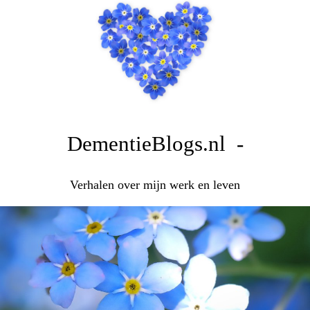
DementieBlogs.nl -
Verhalen over mijn werk en leven