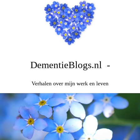
DementieBlogs.nl -
Verhalen over mijn werk en leven