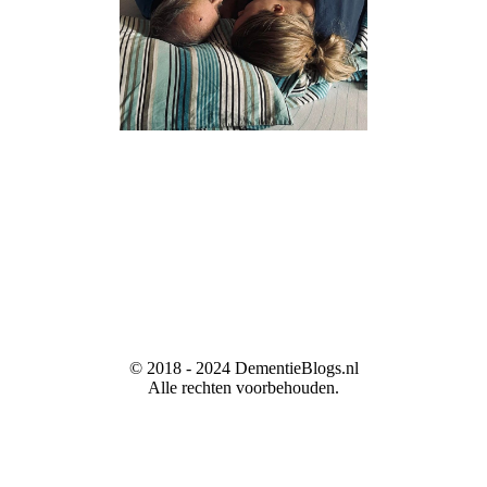
© 2018 - 2024 DementieBlogs.nl
Alle rechten voorbehouden.