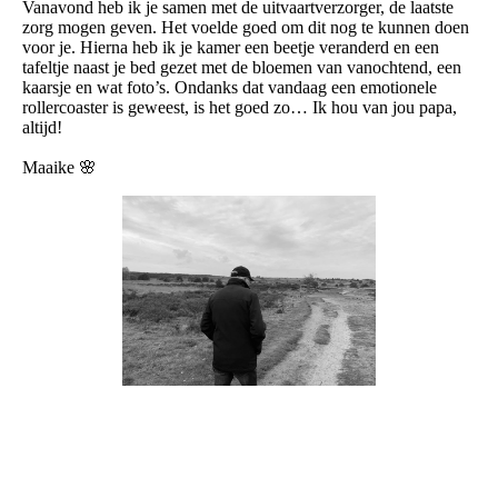
Vanavond heb ik je samen met de uitvaartverzorger, de laatste
zorg mogen geven. Het voelde goed om dit nog te kunnen doen
voor je. Hierna heb ik je kamer een beetje veranderd en een
tafeltje naast je bed gezet met de bloemen van vanochtend, een
kaarsje en wat foto’s. Ondanks dat vandaag een emotionele
rollercoaster is geweest, is het goed zo… Ik hou van jou papa,
altijd!
Maaike 🌸