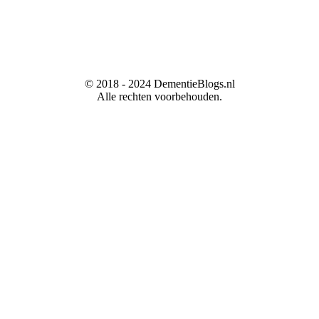
© 2018 - 2024 DementieBlogs.nl
Alle rechten voorbehouden.