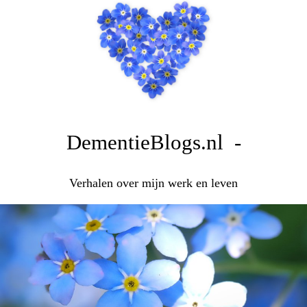
DementieBlogs.nl -
Verhalen over mijn werk en leven