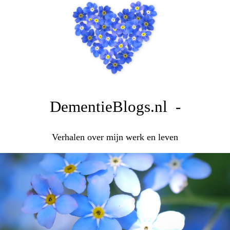
DementieBlogs.nl -
Verhalen over mijn werk en leven