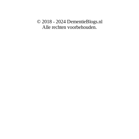
© 2018 - 2024 DementieBlogs.nl
Alle rechten voorbehouden.