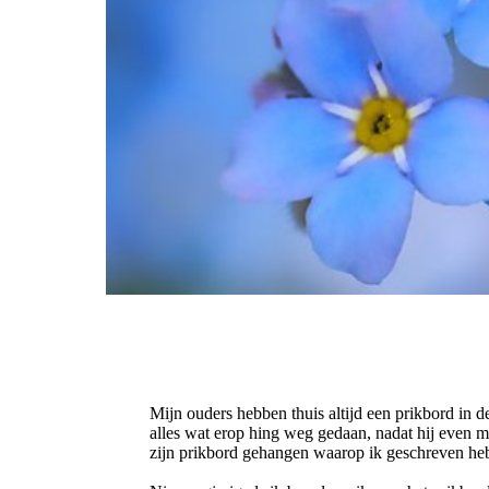
Mijn ouders hebben thuis altijd een prikbord in d
alles wat erop hing weg gedaan, nadat hij even mi
zijn prikbord gehangen waarop ik geschreven heb 