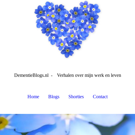
DementieBlogs.nl -
Verhalen over mijn werk en leven
Home
Blogs
Shorties
Contact