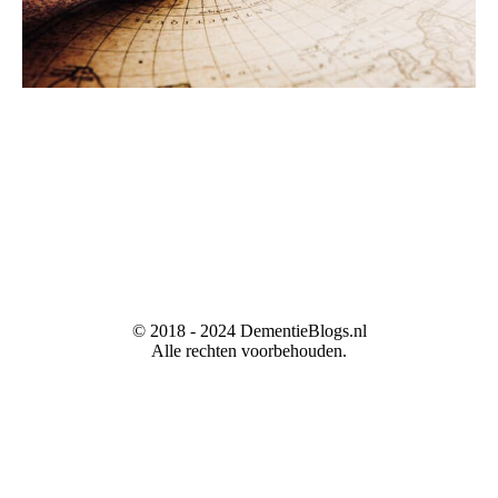
© 2018 - 2024 DementieBlogs.nl
Alle rechten voorbehouden.