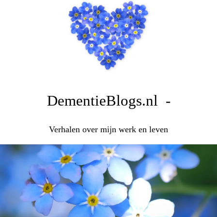
DementieBlogs.nl -
Verhalen over mijn werk en leven