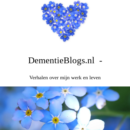
DementieBlogs.nl -
Verhalen over mijn werk en leven