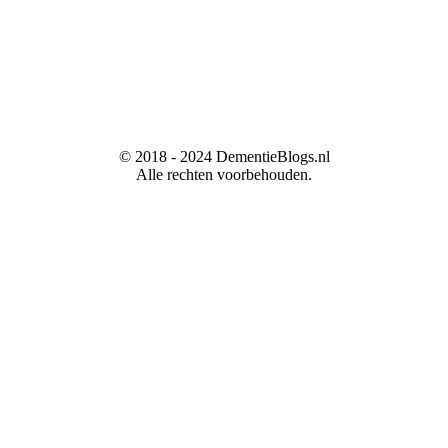
© 2018 - 2024 DementieBlogs.nl
Alle rechten voorbehouden.