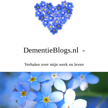
DementieBlogs.nl -
Verhalen over mijn werk en leven