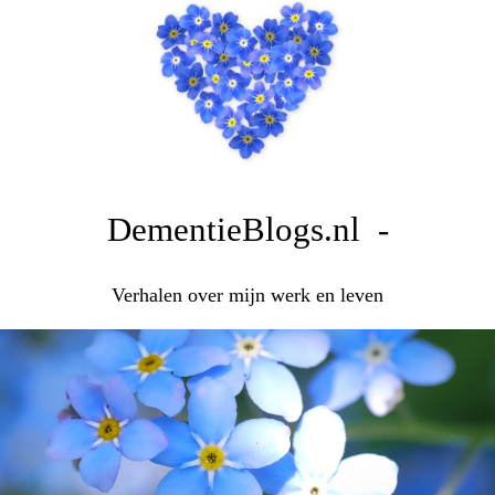
DementieBlogs.nl -
Verhalen over mijn werk en leven