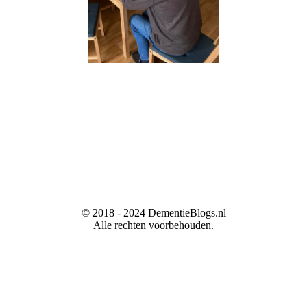
© 2018 - 2024 DementieBlogs.nl
Alle rechten voorbehouden.